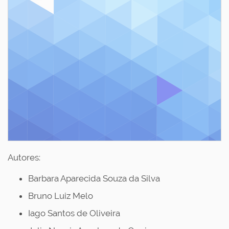
Autores:
Barbara Aparecida Souza da Silva
Bruno Luiz Melo
Iago Santos de Oliveira