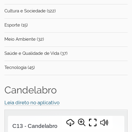
Cultura e Sociedade (122)
Esporte (15)
Meio Ambiente (32)
Saúde e Qualidade de Vida (37)
Tecnologia (45)
Candelabro
Leia direto no aplicativo