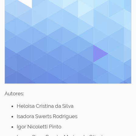
Autores:
Heloisa Cristina da Silva
Isadora Swerts Rodrigues
Igor Nicoletti Pinto