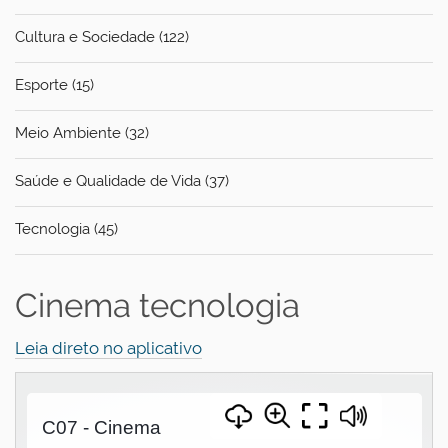
Cultura e Sociedade (122)
Esporte (15)
Meio Ambiente (32)
Saúde e Qualidade de Vida (37)
Tecnologia (45)
Cinema tecnologia
Leia direto no aplicativo