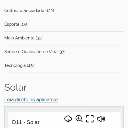
Cultura e Sociedade (122)
Esporte (15)
Meio Ambiente (32)
Saúde e Qualidade de Vida (37)
Tecnologia (45)
Solar
Leia direto no aplicativo