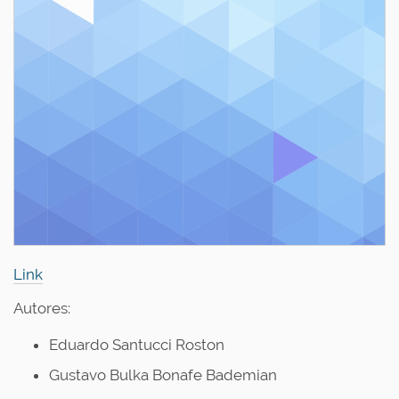
Link
Autores:
Eduardo Santucci Roston
Gustavo Bulka Bonafe Bademian