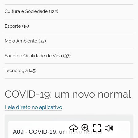
Cultura e Sociedade (122)
Esporte (15)
Meio Ambiente (32)
Saúde e Qualidade de Vida (37)
Tecnologia (45)
COVID-19: um novo normal
Leia direto no aplicativo