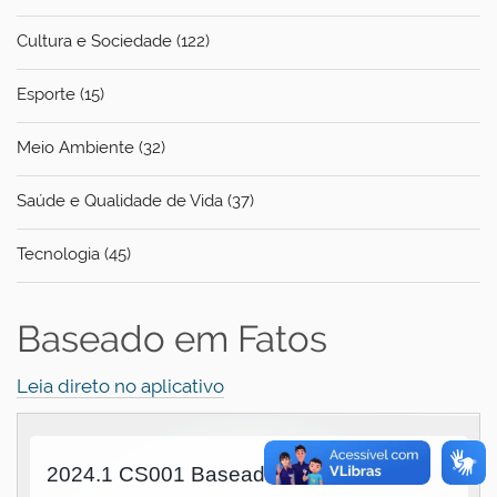
Cultura e Sociedade (122)
Esporte (15)
Meio Ambiente (32)
Saúde e Qualidade de Vida (37)
Tecnologia (45)
Baseado em Fatos
Leia direto no aplicativo