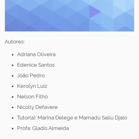
Autores:
Adriana Oliveira
Edenice Santos
João Pedro
Kerolyn Luiz
Nelson Filho
Nicolly Defavere
Tutor(a):
Marina Delege e Mamadú Saliu Djaló
Profa: Gladis Almeida