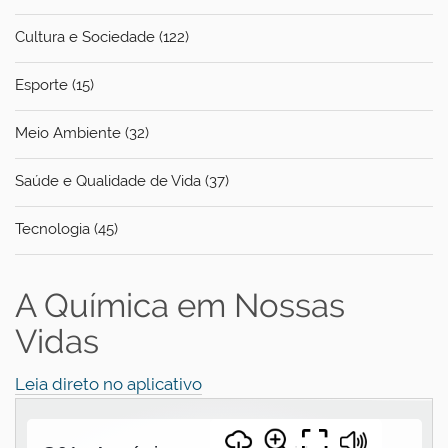
Cultura e Sociedade (122)
Esporte (15)
Meio Ambiente (32)
Saúde e Qualidade de Vida (37)
Tecnologia (45)
A Química em Nossas
Vidas
Leia direto no aplicativo