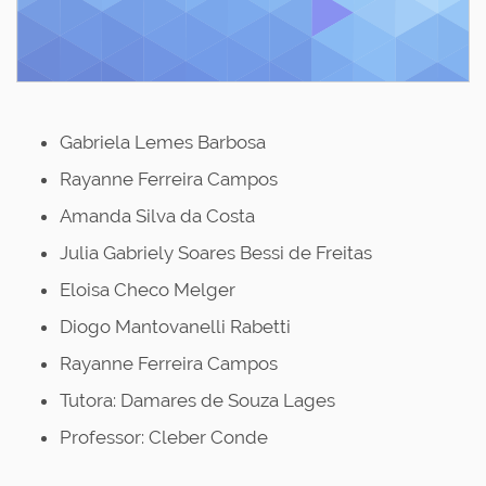
Gabriela Lemes Barbosa
Rayanne Ferreira Campos
Amanda Silva da Costa
Julia Gabriely Soares Bessi de Freitas
Eloisa Checo Melger
Diogo Mantovanelli Rabetti
Rayanne Ferreira Campos
Tutora: Damares de Souza Lages
Professor: Cleber Conde