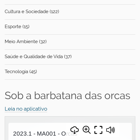
Cultura e Sociedade (122)
Esporte (15)
Meio Ambiente (32)
Saúde e Qualidade de Vida (37)
Tecnologia (45)
Sob a barbatana das orcas
Leia no aplicativo